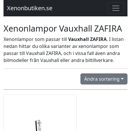
Xenonbutiken.se
Xenonlampor Vauxhall ZAFIRA
Xenonlampor som passar till
Vauxhall ZAFIRA
. I listan
nedan hittar du olika varianter av xenonlampor som
passar till Vauxhall ZAFIRA, och i vissa fall även andra
bilmodeller från Vauxhall eller andra biltillverkare.
Ändra sortering