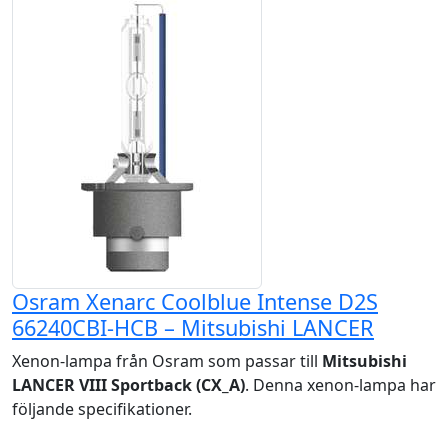
Osram Xenarc Coolblue Intense D2S
66240CBI-HCB – Mitsubishi LANCER
Xenon-lampa från Osram som passar till
Mitsubishi
LANCER VIII Sportback (CX_A)
. Denna xenon-lampa har
följande specifikationer.