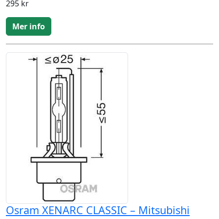
295 kr
Mer info
Osram XENARC CLASSIC – Mitsubishi