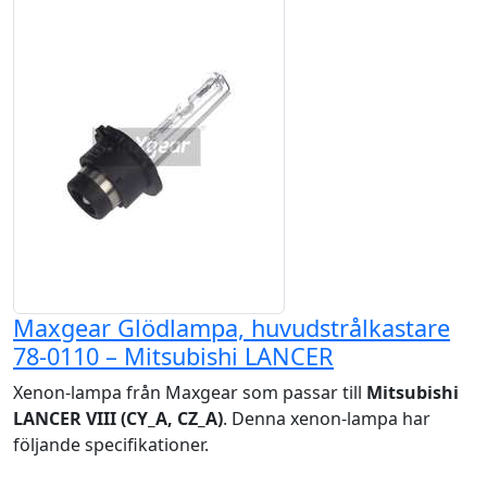
Maxgear Glödlampa, huvudstrålkastare
78-0110 – Mitsubishi LANCER
Xenon-lampa från Maxgear som passar till
Mitsubishi
LANCER VIII (CY_A, CZ_A)
. Denna xenon-lampa har
följande specifikationer.