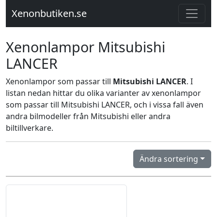
Xenonbutiken.se
Xenonlampor Mitsubishi
LANCER
Xenonlampor som passar till
Mitsubishi LANCER
. I
listan nedan hittar du olika varianter av xenonlampor
som passar till Mitsubishi LANCER, och i vissa fall även
andra bilmodeller från Mitsubishi eller andra
biltillverkare.
Ändra sortering