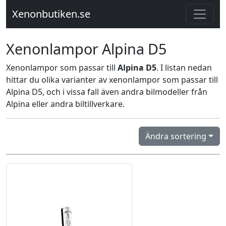
Xenonbutiken.se
Xenonlampor Alpina D5
Xenonlampor som passar till
Alpina D5
. I listan nedan
hittar du olika varianter av xenonlampor som passar till
Alpina D5, och i vissa fall även andra bilmodeller från
Alpina eller andra biltillverkare.
Ändra sortering