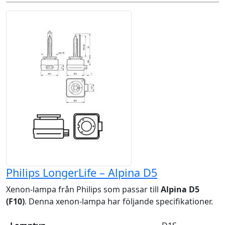
Philips LongerLife – Alpina D5
Xenon-lampa från Philips som passar till
Alpina D5
(F10)
. Denna xenon-lampa har följande specifikationer.