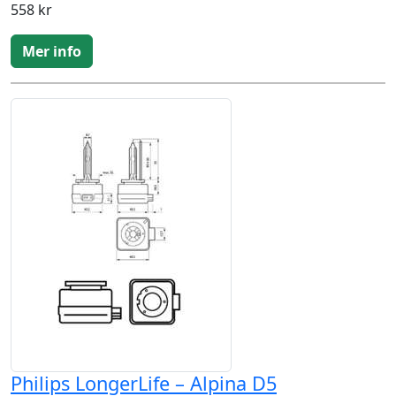
558 kr
Mer info
Philips LongerLife – Alpina D5