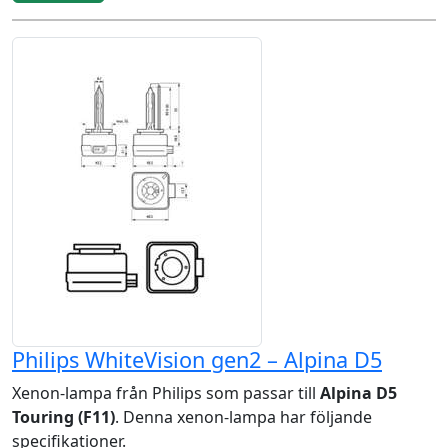
Philips WhiteVision gen2 – Alpina D5
Xenon-lampa från Philips som passar till
Alpina D5
Touring (F11)
. Denna xenon-lampa har följande
specifikationer.