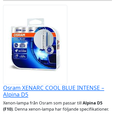
Osram XENARC COOL BLUE INTENSE –
Alpina D5
Xenon-lampa från Osram som passar till
Alpina D5
(F10)
. Denna xenon-lampa har följande specifikationer.