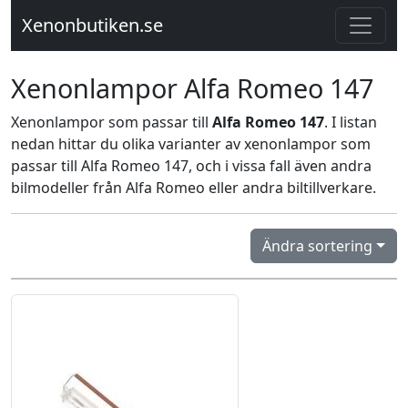
Xenonbutiken.se
Xenonlampor Alfa Romeo 147
Xenonlampor som passar till
Alfa Romeo 147
. I listan
nedan hittar du olika varianter av xenonlampor som
passar till Alfa Romeo 147, och i vissa fall även andra
bilmodeller från Alfa Romeo eller andra biltillverkare.
Ändra sortering