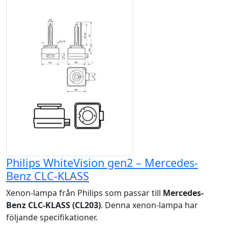
Philips WhiteVision gen2 – Mercedes-
Benz CLC-KLASS
Xenon-lampa från Philips som passar till
Mercedes-
Benz CLC-KLASS (CL203)
. Denna xenon-lampa har
följande specifikationer.