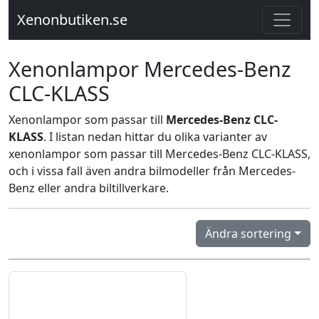
Xenonbutiken.se
Xenonlampor Mercedes-Benz
CLC-KLASS
Xenonlampor som passar till
Mercedes-Benz CLC-
KLASS
. I listan nedan hittar du olika varianter av
xenonlampor som passar till Mercedes-Benz CLC-KLASS,
och i vissa fall även andra bilmodeller från Mercedes-
Benz eller andra biltillverkare.
Ändra sortering