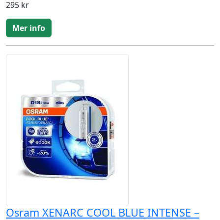
295 kr
Mer info
Osram XENARC COOL BLUE INTENSE –