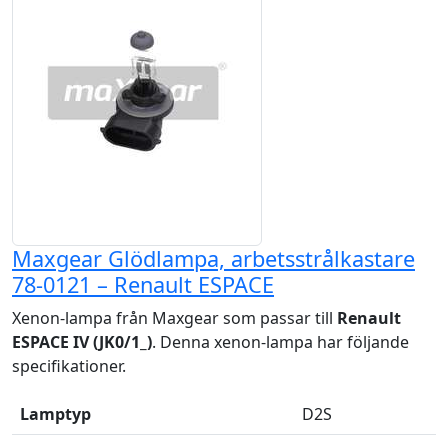
Maxgear Glödlampa, arbetsstrålkastare
78-0121 – Renault ESPACE
Xenon-lampa från Maxgear som passar till
Renault
ESPACE IV (JK0/1_)
. Denna xenon-lampa har följande
specifikationer.
Lamptyp
D2S