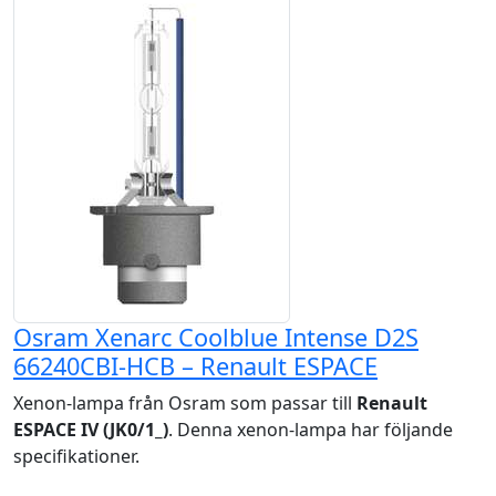
Osram Xenarc Coolblue Intense D2S
66240CBI-HCB – Renault ESPACE
Xenon-lampa från Osram som passar till
Renault
ESPACE IV (JK0/1_)
. Denna xenon-lampa har följande
specifikationer.