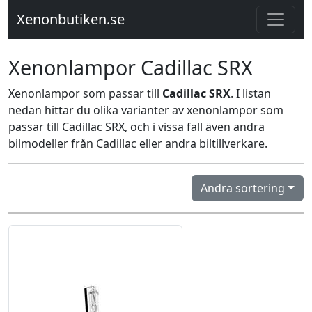
Xenonbutiken.se
Xenonlampor Cadillac SRX
Xenonlampor som passar till
Cadillac SRX
. I listan
nedan hittar du olika varianter av xenonlampor som
passar till Cadillac SRX, och i vissa fall även andra
bilmodeller från Cadillac eller andra biltillverkare.
Ändra sortering