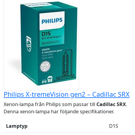
Philips X-tremeVision gen2 – Cadillac SRX
Xenon-lampa från Philips som passar till
Cadillac SRX
.
Denna xenon-lampa har följande specifikationer.
Lamptyp
D1S