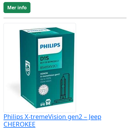
Mer info
Philips X-tremeVision gen2 – Jeep
CHEROKEE