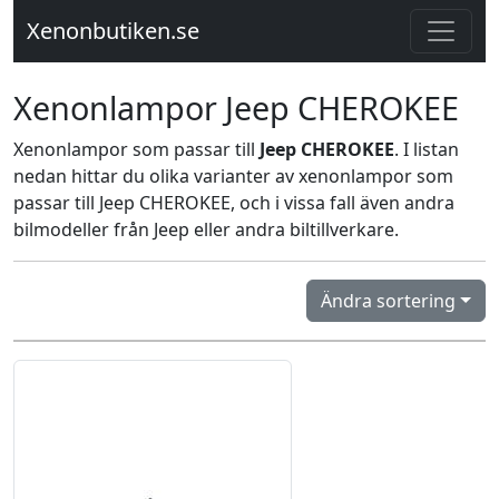
Xenonbutiken.se
Xenonlampor Jeep CHEROKEE
Xenonlampor som passar till
Jeep CHEROKEE
. I listan
nedan hittar du olika varianter av xenonlampor som
passar till Jeep CHEROKEE, och i vissa fall även andra
bilmodeller från Jeep eller andra biltillverkare.
Ändra sortering