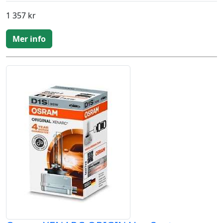
1 357 kr
Mer info