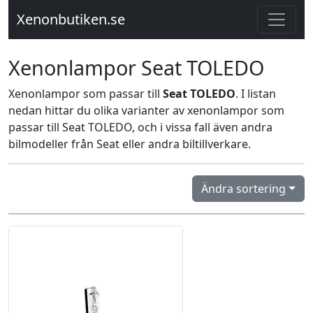
Xenonbutiken.se
Xenonlampor Seat TOLEDO
Xenonlampor som passar till
Seat TOLEDO
. I listan
nedan hittar du olika varianter av xenonlampor som
passar till Seat TOLEDO, och i vissa fall även andra
bilmodeller från Seat eller andra biltillverkare.
Ändra sortering