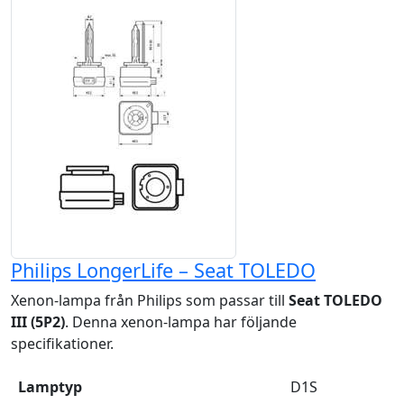
Philips LongerLife – Seat TOLEDO
Xenon-lampa från Philips som passar till
Seat TOLEDO
III (5P2)
. Denna xenon-lampa har följande
specifikationer.
Lamptyp
D1S